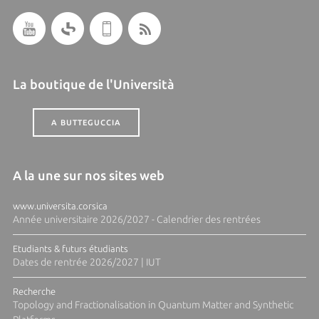
La boutique de l'Università
A BUTTEGUCCIA
A la une sur nos sites web
www.universita.corsica
Année universitaire 2026/2027 - Calendrier des rentrées
Etudiants & futurs étudiants
Dates de rentrée 2026/2027 | IUT
Recherche
Topology and Fractionalisation in Quantum Matter and Synthetic