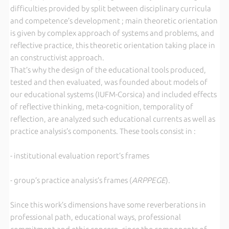
difficulties provided by split between disciplinary curricula
and competence’s development ; main theoretic orientation
is given by complex approach of systems and problems, and
reflective practice, this theoretic orientation taking place in
an constructivist approach.
That’s why the design of the educational tools produced,
tested and then evaluated, was founded about models of
our educational systems (IUFM-Corsica) and included effects
of reflective thinking, meta-cognition, temporality of
reflection, are analyzed such educational currents as well as
practice analysis’s components. These tools consist in :
- institutional evaluation report’s frames
- group’s practice analysis’s frames (
ARPPEGE
).
Since this work’s dimensions have some reverberations in
professional path, educational ways, professional