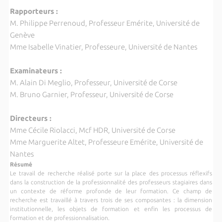
Rapporteurs :
M. Philippe Perrenoud, Professeur Emérite, Université de
Genève
Mme Isabelle Vinatier, Professeure, Université de Nantes
Examinateurs :
M. Alain Di Meglio, Professeur, Université de Corse
M. Bruno Garnier, Professeur, Université de Corse
Directeurs :
Mme Cécile Riolacci, Mcf HDR, Université de Corse
Mme Marguerite Altet, Professeure Emérite, Université de
Nantes
Résumé
Le travail de recherche réalisé porte sur la place des processus réflexifs
dans la construction de la professionnalité des professeurs stagiaires dans
un contexte de réforme profonde de leur formation. Ce champ de
recherche est travaillé à travers trois de ses composantes : la dimension
institutionnelle, les objets de formation et enfin les processus de
formation et de professionnalisation.