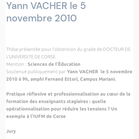
Yann VACHER le 5
novembre 2010
Thèse présentée pour l’obtention du grade de DOCTEUR DE
L’UNIVERSITE DE CORSE
Mention :
Sciences de l’Éducation
Soutenue publiquement par
Yann VACHER le 5 novembre
2010 à 9h, amphi Fernand Ettori, Campus Mariani.
Pratique réflexive et professionnalisation au cœur de la
formation des enseignants stagiaires : quelle
opérationnalisation pour réduire les tensions ? Un
exemple à l’IUFM de Corse
Jury