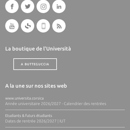
La boutique de l'Università
A BUTTEGUCCIA
A la une sur nos sites web
www.universita.corsica
Année universitaire 2026/2027 - Calendrier des rentrées
Etudiants & futurs étudiants
Dates de rentrée 2026/2027 | IUT