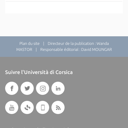
Plan du site
| Directeur de la publication : Wanda
MASTOR | Responsable éditorial : David MOUNGAR
Suivre l'Università di Corsica