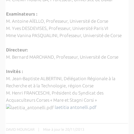
Examinateurs :
M. Antoine AÏELLO, Professeur, Université de Corse
M. Yves DESDEVISES, Professeur, Université Paris VI
Mme Vanina PASQUALINI, Professeur, Université de Corse
Directeur:
M. Bernard MARCHAND, Professeur, Université de Corse
Invités :
M. Jean-Baptiste ALBERTINI, Délégation Régionale à la
Recherche et à la Technologie, région Corse
M. Henri FRANCESCHI, Président du Syndicat des
Acquaculteurs Corses « Mare et Stagni Corsi »
laetitia antonelli.pdf
DAVID MOUNGAR
|
Mise à jour le 20/11/2013