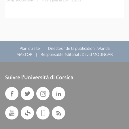
DAVID MOUNGAR
|
Mise à jour le 20/11/2013
Plan du site
| Directeur de la publication : Wanda
MASTOR | Responsable éditorial : David MOUNGAR
Suivre l'Università di Corsica