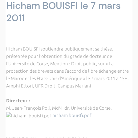
Hicham BOUISFI le 7 mars
2011
Hicham BOUISFI soutiendra publiquement sa thèse,
présentée pour l’obtention du grade de docteur de
l’Université de Corse, Mention : Droit public, sur « La
protection des brevets dans l’accord de libre échange entre
le Maroc et les États-Unis d’Amérique » le 7 mars 2011 à 15H,
Amphi Ettori, UFR Droit, Campus Mariani
Directeur :
M. Jean-François Poli, Mcf-Hdr, Université de Corse.
hicham bouisfi.pdf