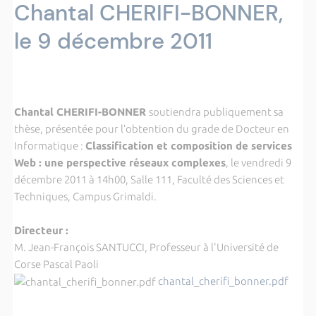
Chantal CHERIFI-BONNER,
le 9 décembre 2011
Chantal CHERIFI-BONNER
soutiendra publiquement sa
thèse, présentée pour l’obtention du grade de Docteur en
Informatique :
Classification et composition de services
Web : une perspective réseaux complexes
, le vendredi 9
décembre 2011 à 14h00, Salle 111, Faculté des Sciences et
Techniques, Campus Grimaldi.
Directeur :
M. Jean-François SANTUCCI, Professeur à l'Université de
Corse Pascal Paoli
chantal_cherifi_bonner.pdf