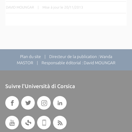
DAVID MOUNGAR
|
Mise à jour le 20/11/2013
Plan du site
| Directeur de la publication : Wanda
MASTOR | Responsable éditorial : David MOUNGAR
Suivre l'Università di Corsica