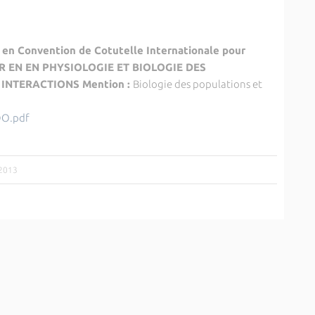
 en Convention de Cotutelle Internationale
pour
 EN EN PHYSIOLOGIE ET BIOLOGIE DES
INTERACTIONS Mention :
Biologie des populations et
DO.pdf
/2013