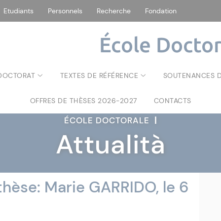
Etudiants
Personnels
Recherche
Fondation
École Doctor
 DOCTORAT
TEXTES DE RÉFÉRENCE
SOUTENANCES D
OFFRES DE THÈSES 2026-2027
CONTACTS
ÉCOLE DOCTORALE
|
Attualità
hèse: Marie GARRIDO, le 6