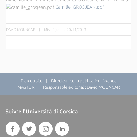
Camille_GROSJEAN.pdf
DAVID MOUNGAR
|
Mise à jour le 20/11/2013
Plan du site
| Directeur de la publication : Wanda
MASTOR | Responsable éditorial : David MOUNGAR
Suivre l'Università di Corsica