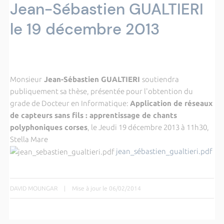
Jean-Sébastien GUALTIERI
le 19 décembre 2013
Monsieur
Jean-Sébastien GUALTIERI
soutiendra
publiquement sa thèse, présentée pour l'obtention du
grade de Docteur en Informatique:
Application de réseaux
de capteurs sans fils : apprentissage de chants
polyphoniques corses
, le Jeudi 19 décembre 2013 à 11h30,
Stella Mare
jean_sébastien_gualtieri.pdf
DAVID MOUNGAR
|
Mise à jour le 06/02/2014