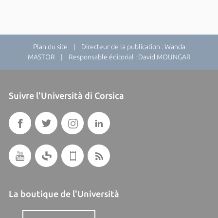
Plan du site
| Directeur de la publication : Wanda
MASTOR | Responsable éditorial : David MOUNGAR
Suivre l'Università di Corsica
La boutique de l'Università