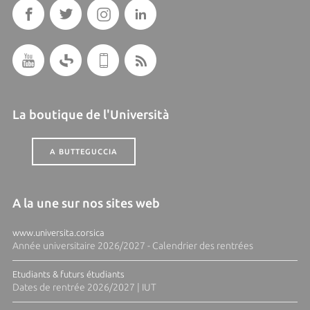
La boutique de l'Università
A BUTTEGUCCIA
A la une sur nos sites web
www.universita.corsica
Année universitaire 2026/2027 - Calendrier des rentrées
Etudiants & futurs étudiants
Dates de rentrée 2026/2027 | IUT