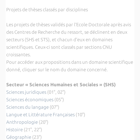
Projets de thèses classés par disciplines
Les projets de thèses validés par l’Ecole Doctorale après avis
des Centres de Recherche du ressort, se déclinent en deux
secteurs (SHS et STS), et chacun d’eux en domaines
scientifiques. Ceux-ci sont classés par sections CNU
croissantes.
Pour accéder aux propositions dans un domaine scientifique
donné, cliquer sur le nom du domaine concerné.
Secteur « Sciences Humaines et Sociales » (SHS)
Sciences juridiques
(01°, 02°)
Sciences économiques
(05°)
Sciences du langage
(07°)
Langue et Littérature Françaises
(10°)
Anthropologie
(20°)
Histoire
(21°, 22°)
Géographie
(23°)