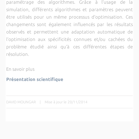
paramétrage des algorithmes. Grâce à l’usage de la
simulation, différents algorithmes et paramètres peuvent
être utilisés pour un même processus d’optimisation. Ces
changements sont également influencés par les résultats
observés et permettent une adaptation automatique de
l’optimisation aux spécificités connues et/ou cachées du
problème étudié ainsi qu’à ces différentes étapes de
résolution.
En savoir plus
Présentation scientifique
DAVID MOUNGAR
|
Mise à jour le 20/11/2014