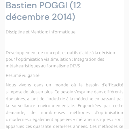
Bastien POGGI (12
décembre 2014)
Discipline et Mention: Informatique
Développement de concepts et outils d’aide à la décision
pour l’optimisation via simulation : Intégration des
métaheuristiques au formalisme DEVS
Résumé vulgarisé
Nous vivons dans un monde où le besoin d’efficacité
s’impose de plus en plus. Ce besoin s’exprime dans différents
domaines, allant de l’industrie à la médecine en passant par
la surveillance environnementale. Engendrées par cette
demande, de nombreuses méthodes d’optimisation
« modernes » également appelées « métaheuristiques » sont
apparues ces quarante dernières années. Ces méthodes se