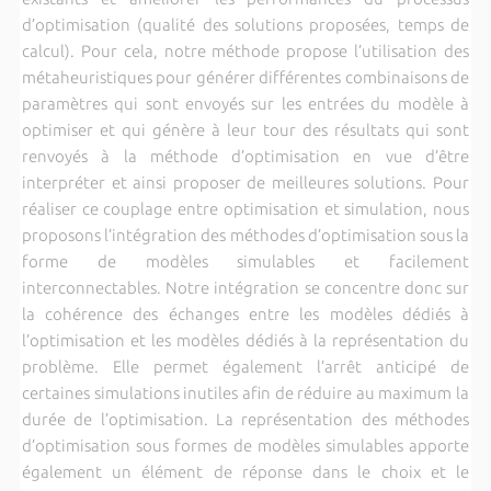
d’optimisation (qualité des solutions proposées, temps de
calcul). Pour cela, notre méthode propose l’utilisation des
métaheuristiques pour générer différentes combinaisons de
paramètres qui sont envoyés sur les entrées du modèle à
optimiser et qui génère à leur tour des résultats qui sont
renvoyés à la méthode d’optimisation en vue d’être
interpréter et ainsi proposer de meilleures solutions. Pour
réaliser ce couplage entre optimisation et simulation, nous
proposons l’intégration des méthodes d’optimisation sous la
forme de modèles simulables et facilement
interconnectables. Notre intégration se concentre donc sur
la cohérence des échanges entre les modèles dédiés à
l’optimisation et les modèles dédiés à la représentation du
problème. Elle permet également l’arrêt anticipé de
certaines simulations inutiles afin de réduire au maximum la
durée de l’optimisation. La représentation des méthodes
d’optimisation sous formes de modèles simulables apporte
également un élément de réponse dans le choix et le