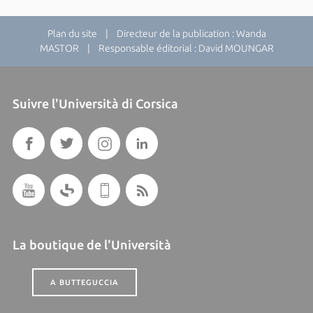
Plan du site
| Directeur de la publication : Wanda
MASTOR | Responsable éditorial : David MOUNGAR
Suivre l'Università di Corsica
La boutique de l'Università
A BUTTEGUCCIA