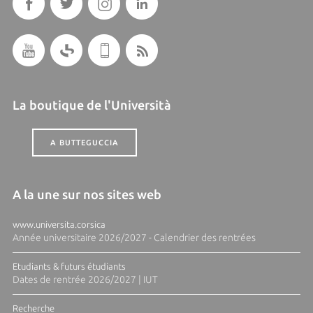
La boutique de l'Università
A BUTTEGUCCIA
A la une sur nos sites web
www.universita.corsica
Année universitaire 2026/2027 - Calendrier des rentrées
Etudiants & futurs étudiants
Dates de rentrée 2026/2027 | IUT
Recherche