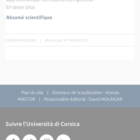
En savoir plus
Résumé scientifique
DAVID MOUNGAR
|
Mise à jour le 16/04/2015
Plan du site
| Directeur de la publication : Wanda
MASTOR | Responsable éditorial : David MOUNGAR
Suivre l'Università di Corsica