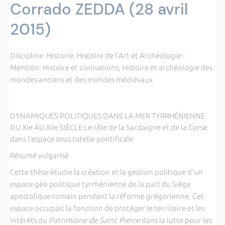
Corrado ZEDDA (28 avril
2015)
Discipline: Histoire, Histoire de l'Art et Archéologie -
Mention: Histoire et civilisations, Histoire et archéologie des
mondes anciens et des mondes médiévaux
DYNAMIQUES POLITIQUES DANS LA MER TYRRHÉNIENNE
DU XIe AU XIIe SIÈCLE Le rôle de la Sardaigne et de la Corse
dans l’espace sous tutelle pontificale
Résumé vulgarisé
Cette thèse étudie la création et la gestion politique d'un
espace géo politique tyrrhénienne de la part du Siège
apostolique romain pendant la réforme grégorienne. Cet
espace occupait la fonction de protéger le territoire et les
intérêts du
Patrimoine de Saint Pierre
dans la lutte pour les