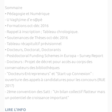
Sommaire
• Pédagogie et Numérique
- U Vaghjime d'e-s@pè
• Formations oct-déc 2016
- Rappel à inscription ; Tableau chrologique.
• Soutenances de Thèses oct-déc 2016
- Tableau récapitultif prévisionnel
• Docteurs, Doctorat, Doctorants
- Postdoctoral Funding Schemes in Europa – Survey Report
- Docteurs : Projet de décret pour accès au corps des
conservateurs des bibliothèques
- "Docteurs-Entrepreneurs" et "Start-up Connexion" :
ouverture des appels à candidatures pour les concours (RUE
2017)
- 2ème convention des Satt : "Un bilan collectif flatteur mais
un potentiel de croissance important"
LIRE L'INFO