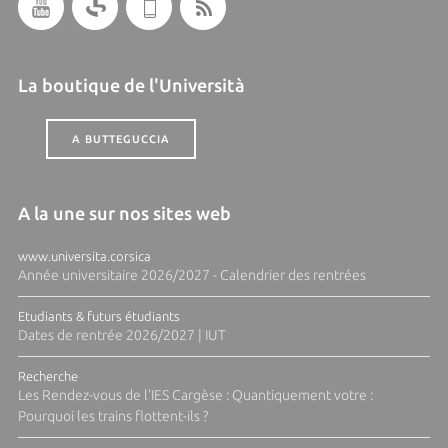
La boutique de l'Università
A BUTTEGUCCIA
A la une sur nos sites web
www.universita.corsica
Année universitaire 2026/2027 - Calendrier des rentrées
Etudiants & futurs étudiants
Dates de rentrée 2026/2027 | IUT
Recherche
Les Rendez-vous de l'IES Cargèse : Quantiquement votre :
Pourquoi les trains flottent-ils ?