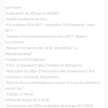
Sommaire
• Evaluation de l’ED par le HCERES
- Appel à présence de tous
• Formations 2016-2017 : décembre 2016 (restant) - mars
2017
- Tableau chronologique janvier-mars 2017; Appel à
inscriptions.
- Restant Formation déc 2016 : WorkShop “Le
Républicanisme”
• Docteurs et Entreprises
- Cifre, un passeport pour l’emploi en Entreprise
- Réduction du délai d’instruction des conventions Cifre
• Docteurs, Doctorat, Doctorants
- Peut-on écrire une thèse sans mourir d'ennui ou devenir à
moitié fou ?.
- Publish or Perish
• Offre de thèses 2017-2018
- Constitution de l’Offre préalable de thèses 2017-2018