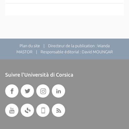
Plan du site
| Directeur de la publication : Wanda
MASTOR | Responsable éditorial : David MOUNGAR
Suivre l'Università di Corsica