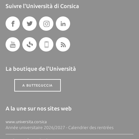
Suivre l'Università di Corsica
La boutique de l'Università
A BUTTEGUCCIA
A la une sur nos sites web
www.universita.corsica
Année universitaire 2026/2027 - Calendrier des rentrées