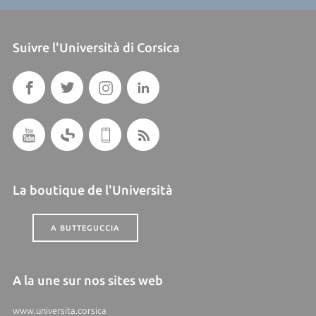
Suivre l'Università di Corsica
La boutique de l'Università
A BUTTEGUCCIA
A la une sur nos sites web
www.universita.corsica