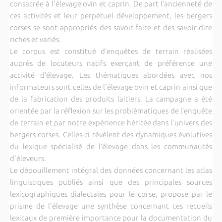
consacrée à l'élevage ovin et caprin. De part l’ancienneté de
ces activités et leur perpétuel développement, les bergers
corses se sont appropriés des savoir-faire et des savoir-dire
riches et variés.
Le corpus est constitué d’enquêtes de terrain réalisées
auprès de locuteurs natifs exerçant de préférence une
activité d’élevage. Les thématiques abordées avec nos
informateurs sont celles de l'élevage ovin et caprin ainsi que
de la fabrication des produits laitiers. La campagne a été
orientée par la réflexion sur les problématiques de l’enquête
de terrain et par notre expérience héritée dans l'univers des
bergers corses. Celles-ci révèlent des dynamiques évolutives
du lexique spécialisé de l’élevage dans les communautés
d'éleveurs.
Le dépouillement intégral des données concernant les atlas
linguistiques publiés ainsi que des principales sources
lexicographiques dialectales pour le corse, propose par le
prisme de l'élevage une synthèse concernant ces recueils
lexicaux de première importance pour la documentation du