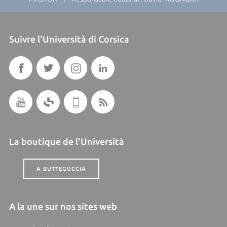
Suivre l'Università di Corsica
La boutique de l'Università
A BUTTEGUCCIA
A la une sur nos sites web