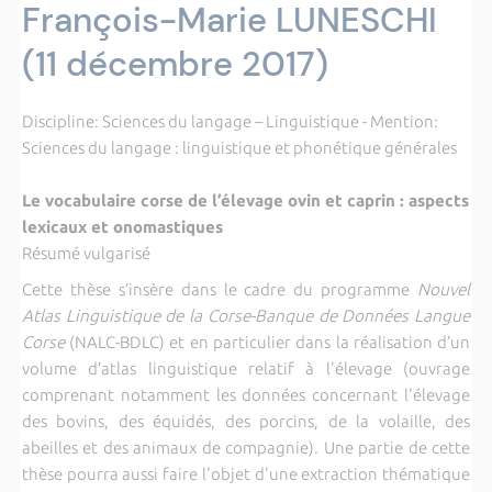
François-Marie LUNESCHI
(11 décembre 2017)
Discipline: Sciences du langage – Linguistique - Mention:
Sciences du langage : linguistique et phonétique générales
Le vocabulaire corse de l’élevage ovin et caprin : aspects
lexicaux et onomastiques
Résumé vulgarisé
Cette thèse s’insère dans le cadre du programme
Nouvel
Atlas Linguistique de la Corse-Banque de Données Langue
Corse
(NALC-BDLC) et en particulier dans la réalisation d’un
volume d’atlas linguistique relatif à l'élevage (ouvrage
comprenant notamment les données concernant l'élevage
des bovins, des équidés, des porcins, de la volaille, des
abeilles et des animaux de compagnie). Une partie de cette
thèse pourra aussi faire l'objet d'une extraction thématique