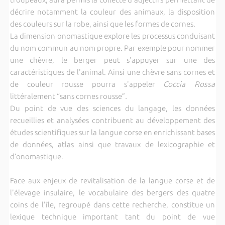
décrire notamment la couleur des animaux, la disposition
des couleurs sur la robe, ainsi que les formes de cornes.
La dimension onomastique explore les processus conduisant
du nom commun au nom propre. Par exemple pour nommer
une chèvre, le berger peut s'appuyer sur une des
caractéristiques de l'animal. Ainsi une chèvre sans cornes et
de couleur rousse pourra s'appeler
Coccia Rossa
littéralement “sans cornes rousse”
.
Du point de vue des sciences du langage, les données
recueillies et analysées contribuent au développement des
études scientifiques sur la langue corse en enrichissant bases
de données, atlas ainsi que travaux de lexicographie et
d’onomastique.
Face aux enjeux de revitalisation de la langue corse et de
l'élevage insulaire, le vocabulaire des bergers des quatre
coins de l'île, regroupé dans cette recherche, constitue un
lexique technique important tant du point de vue