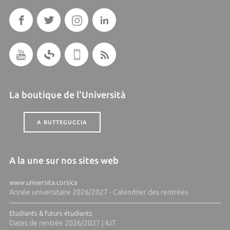
La boutique de l'Università
A BUTTEGUCCIA
A la une sur nos sites web
www.universita.corsica
Année universitaire 2026/2027 - Calendrier des rentrées
Etudiants & futurs étudiants
Dates de rentrée 2026/2027 | IUT