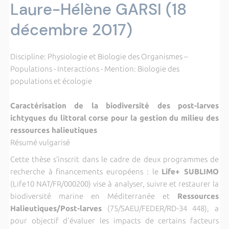
Laure-Hélène GARSI (18
décembre 2017)
Discipline: Physiologie et Biologie des Organismes –
Populations - Interactions - Mention: Biologie des
populations et écologie
Caractérisation de la biodiversité des post-larves
ichtyques du littoral corse pour la gestion du milieu des
ressources halieutiques
Résumé vulgarisé
Cette thèse s’inscrit dans le cadre de deux programmes de
recherche à financements européens : le
Life+ SUBLIMO
(Life10 NAT/FR/000200) vise à analyser, suivre et restaurer la
biodiversité marine en Méditerranée et
Ressources
Halieutiques/Post-larves
(75/SAEU/FEDER/RD-34 448), a
pour objectif d'évaluer les impacts de certains facteurs