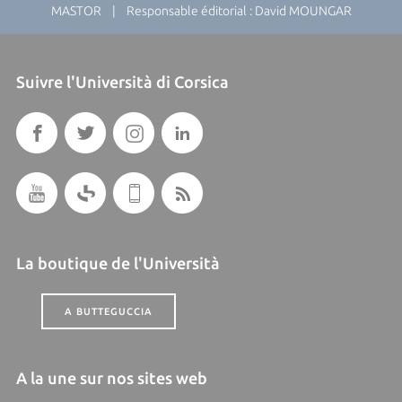
MASTOR | Responsable éditorial : David MOUNGAR
Suivre l'Università di Corsica
La boutique de l'Università
A BUTTEGUCCIA
A la une sur nos sites web