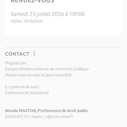
RENDEZ-VOUS
Samedi 25 juillet 2026 à 18h00
Eglise , Sorbollano
CONTACT
Proposé par :
Equipe méditerranéenne de recherche juridique
Mission science avec et pour la société
En partenariat avec :
Commune de Sorbollano
Wanda MASTOR, Professeure de droit public
0420202214
|
mastor_w@univ-corse.fr