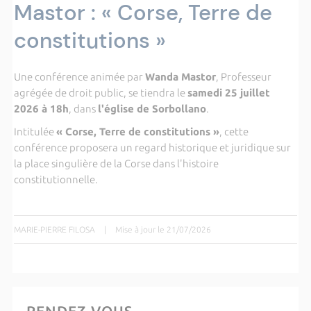
Mastor : « Corse, Terre de
constitutions »
Une conférence animée par
Wanda Mastor
, Professeur
agrégée de droit public, se tiendra le
samedi 25 juillet
2026 à 18h
, dans
l'église de Sorbollano
.
Intitulée
« Corse, Terre de constitutions »
, cette
conférence proposera un regard historique et juridique sur
la place singulière de la Corse dans l'histoire
constitutionnelle.
MARIE-PIERRE FILOSA
|
Mise à jour le 21/07/2026