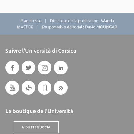
Plan du site
| Directeur de la publication : Wanda
MASTOR | Responsable éditorial : David MOUNGAR
Suivre l'Università di Corsica
La boutique de l'Università
A BUTTEGUCCIA