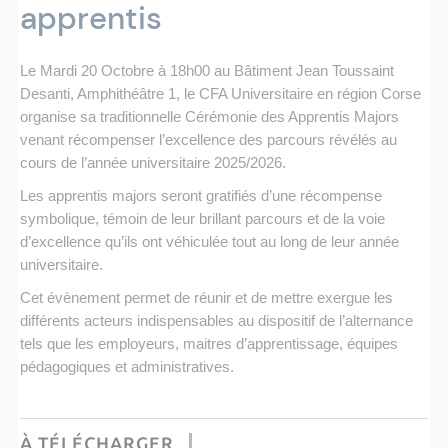
apprentis
Le Mardi 20 Octobre à 18h00 au Bâtiment Jean Toussaint
Desanti, Amphithéâtre 1, le CFA Universitaire en région Corse
organise sa traditionnelle Cérémonie des Apprentis Majors
venant récompenser l’excellence des parcours révélés au
cours de l’année universitaire 2025/2026.
Les apprentis majors seront gratifiés d’une récompense
symbolique, témoin de leur brillant parcours et de la voie
d’excellence qu’ils ont véhiculée tout au long de leur année
universitaire.
Cet évènement permet de réunir et de mettre exergue les
différents acteurs indispensables au dispositif de l’alternance
tels que les employeurs, maitres d’apprentissage, équipes
pédagogiques et administratives.
À TÉLÉCHARGER