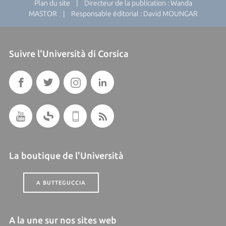
Plan du site
| Directeur de la publication : Wanda
MASTOR | Responsable éditorial : David MOUNGAR
Suivre l'Università di Corsica
La boutique de l'Università
A BUTTEGUCCIA
A la une sur nos sites web