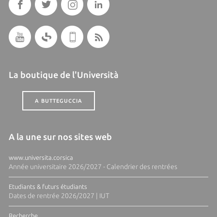
La boutique de l'Università
A BUTTEGUCCIA
A la une sur nos sites web
www.universita.corsica
Année universitaire 2026/2027 - Calendrier des rentrées
Etudiants & futurs étudiants
Dates de rentrée 2026/2027 | IUT
Recherche