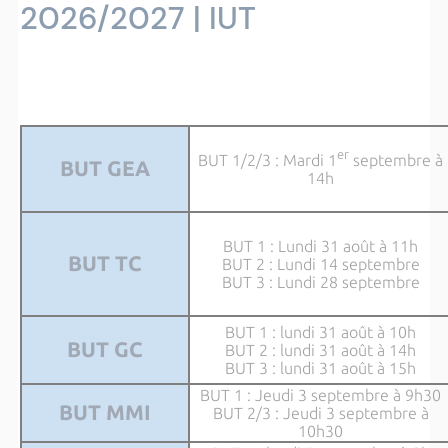
2026/2027 | IUT
er
BUT 1/2/3 : Mardi 1
septembre à
BUT GEA
14h
BUT 1 : Lundi 31 août à 11h
BUT TC
BUT 2 : Lundi 14 septembre
BUT 3 : Lundi 28 septembre
BUT 1 : lundi 31 août à 10h
BUT GC
BUT 2 : lundi 31 août à 14h
BUT 3 : lundi 31 août à 15h
BUT 1 : Jeudi 3 septembre à 9h30
BUT MMI
BUT 2/3 : Jeudi 3 septembre à
10h30