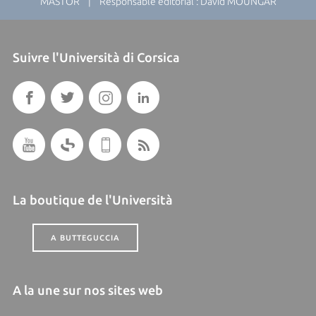
MASTOR | Responsable éditorial : David MOUNGAR
Suivre l'Università di Corsica
La boutique de l'Università
A BUTTEGUCCIA
A la une sur nos sites web