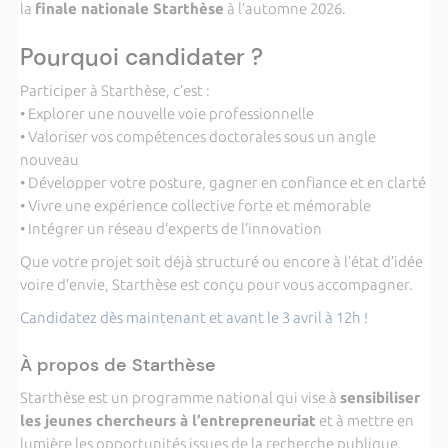
la
finale nationale Starthèse
à l’automne 2026.
Pourquoi candidater ?
Participer à Starthèse, c’est :
• Explorer une nouvelle voie professionnelle
• Valoriser vos compétences doctorales sous un angle
nouveau
• Développer votre posture, gagner en confiance et en clarté
• Vivre une expérience collective forte et mémorable
• Intégrer un réseau d’experts de l’innovation
Que votre projet soit déjà structuré ou encore à l’état d’idée
voire d’envie, Starthèse est conçu pour vous accompagner.
Candidatez dès maintenant et avant le 3 avril à 12h !
À propos de Starthèse
Starthèse est un programme national qui vise à
sensibiliser
les jeunes chercheurs à l’entrepreneuriat
et à mettre en
lumière les opportunités issues de la recherche publique.