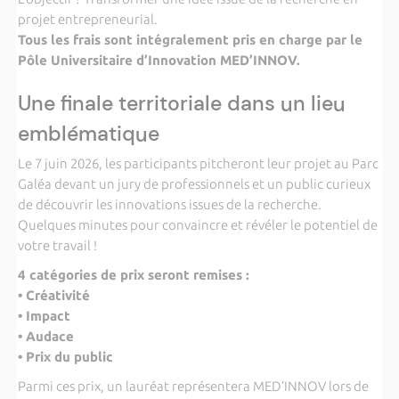
projet entrepreneurial.
Tous les frais sont intégralement pris en charge par le
Pôle Universitaire d’Innovation MED’INNOV.
Une finale territoriale dans un lieu
emblématique
Le 7 juin 2026, les participants pitcheront leur projet au Parc
Galéa devant un jury de professionnels et un public curieux
de découvrir les innovations issues de la recherche.
Quelques minutes pour convaincre et révéler le potentiel de
votre travail !
4 catégories de prix seront remises :
• Créativité
• Impact
• Audace
• Prix du public
Parmi ces prix, un lauréat représentera MED’INNOV lors de