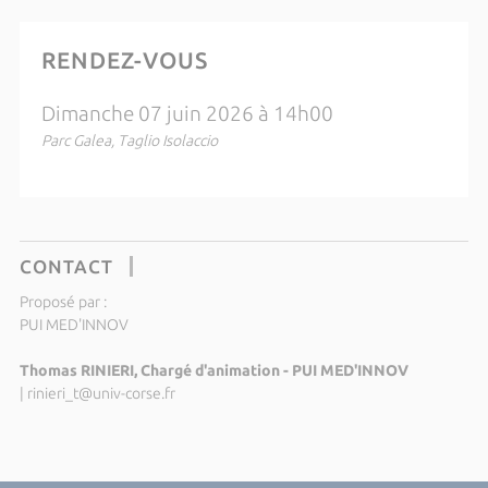
RENDEZ-VOUS
Dimanche 07 juin 2026 à 14h00
Parc Galea, Taglio Isolaccio
CONTACT
Proposé par :
PUI MED'INNOV
Thomas RINIERI, Chargé d'animation - PUI MED'INNOV
|
rinieri_t@univ-corse.fr