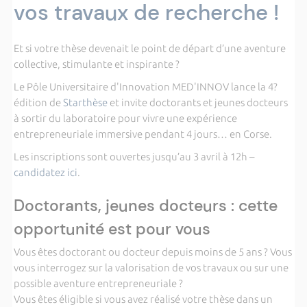
vos travaux de recherche !
Et si votre thèse devenait le point de départ d’une aventure
collective, stimulante et inspirante ?
Le Pôle Universitaire d'Innovation MED'INNOV lance la 4?
édition de
Starthèse
et invite doctorants et jeunes docteurs
à sortir du laboratoire pour vivre une expérience
entrepreneuriale immersive pendant 4 jours… en Corse.
Les inscriptions sont ouvertes jusqu’au 3 avril à 12h –
candidatez ici
.
Doctorants, jeunes docteurs : cette
opportunité est pour vous
Vous êtes doctorant ou docteur depuis moins de 5 ans ? Vous
vous interrogez sur la valorisation de vos travaux ou sur une
possible aventure entrepreneuriale ?
Vous êtes éligible si vous avez réalisé votre thèse dans un