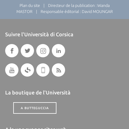
Plan du site
| Directeur de la publication : Wanda
MASTOR | Responsable éditorial : David MOUNGAR
Suivre l'Università di Corsica
La boutique de l'Università
A BUTTEGUCCIA