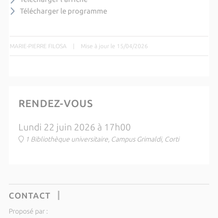
Télécharger le programme
MARIE-PIERRE FILOSA
|
Mise à jour le 15/04/2026
RENDEZ-VOUS
Lundi 22 juin 2026 à 17h00
1 Bibliothèque universitaire, Campus Grimaldi, Corti
CONTACT
Proposé par :