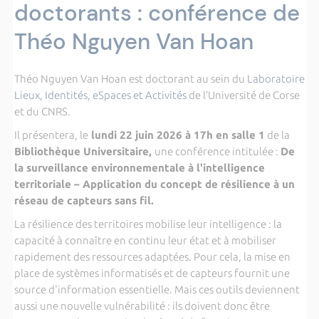
doctorants : conférence de
Théo Nguyen Van Hoan
Théo Nguyen Van Hoan est doctorant au sein du
Laboratoire
Lieux, Identités, eSpaces et Activités
de l’Université de Corse
et du CNRS.
Il présentera, le
lundi 22 juin 2026 à 17h en salle 1
de la
Bibliothèque Universitaire,
une conférence intitulée :
De
la surveillance environnementale à l'intelligence
territoriale – Application du concept de résilience à un
réseau de capteurs sans fil.
La résilience des territoires mobilise leur intelligence : la
capacité à connaître en continu leur état et à mobiliser
rapidement des ressources adaptées. Pour cela, la mise en
place de systèmes informatisés et de capteurs fournit une
source d'information essentielle. Mais ces outils deviennent
aussi une nouvelle vulnérabilité : ils doivent donc être