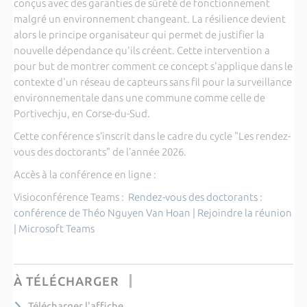
conçus avec des garanties de sûreté de fonctionnement
malgré un environnement changeant. La résilience devient
alors le principe organisateur qui permet de justifier la
nouvelle dépendance qu'ils créent. Cette intervention a
pour but de montrer comment ce concept s'applique dans le
contexte d'un réseau de capteurs sans fil pour la surveillance
environnementale dans une commune comme celle de
Portivechju, en Corse-du-Sud.
Cette conférence s’inscrit dans le cadre du cycle "Les rendez-
vous des doctorants" de l’année 2026.
Accès à la conférence en ligne :
Visioconférence Teams :
Rendez-vous des doctorants :
conférence de Théo Nguyen Van Hoan | Rejoindre la réunion
| Microsoft Teams
À TÉLÉCHARGER
Télécharger l'affiche