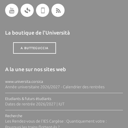
La boutique de l'Università
A BUTTEGUCCIA
A la une sur nos sites web
www.universita.corsica
Année universitaire 2026/2027 - Calendrier des rentrées
Etudiants & futurs étudiants
Dates de rentrée 2026/2027 | IUT
Recherche
Les Rendez-vous de l'IES Cargèse : Quantiquement votre :
Pourquoi les trains flottent-ils ?