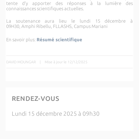
tente d’y apporter des réponses à la lumière des
connaissances scientifiques actuelles.
La soutenance aura lieu le lundi 15 décembre à
09H30,
Amphi Ribellu, FLLASHS, Campus Mariani
En savoir plus:
Résumé scientifique
DAVID MOUNGAR
|
Mise à jour le 12/12/2025
RENDEZ-VOUS
Lundi 15 décembre 2025 à 09h30