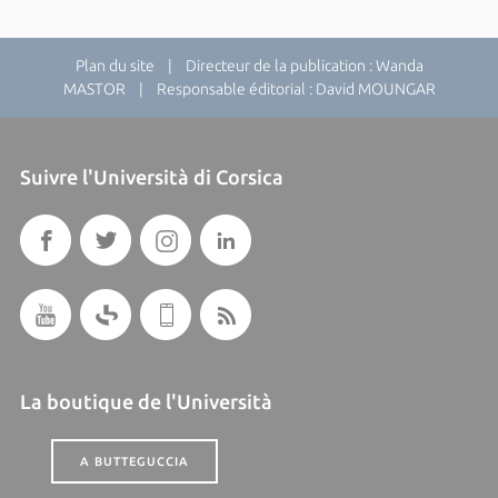
Plan du site
| Directeur de la publication : Wanda
MASTOR | Responsable éditorial : David MOUNGAR
Suivre l'Università di Corsica
La boutique de l'Università
A BUTTEGUCCIA