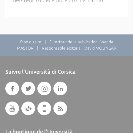
Mercredi 10 décembre 2025 à 14h30
Plan du site
| Directeur de la publication : Wanda
MASTOR | Responsable éditorial : David MOUNGAR
Suivre l'Università di Corsica
La boutique de l'Università