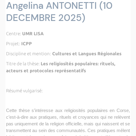
Angelina ANTONETTI (10
DECEMBRE 2025)
Centre:
UMR LISA
Projet:
ICPP
Discipline et mention:
Cultures et Langues Régionales
Titre de la thèse:
Les religiosités populaires: rituels,
acteurs et protocoles représentatifs
Résumé vulgarisé:
Cette thèse s’intéresse aux religiosités populaires en Corse,
c’est-à-dire aux pratiques, rituels et croyances qui ne relèvent
pas uniquement de la religion officielle, mais qui naissent et se
transmettent au sein des communautés. Ces pratiques mêlent