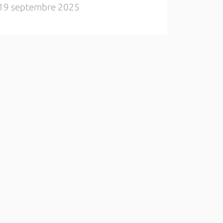
19 septembre 2025