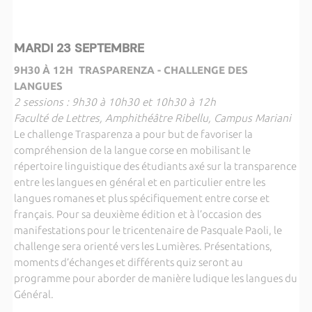
MARDI 23 SEPTEMBRE
9H30
À 12H
TRASPARENZA - CHALLENGE DES
LANGUES
2 sessions : 9h30 à 10h30 et 10h30 à 12h
Faculté de Lettres, Amphithéâtre Ribellu, Campus Mariani
Le challenge Trasparenza a pour but de favoriser la
compréhension de la langue corse en mobilisant le
répertoire linguistique des étudiants axé sur la transparence
entre les langues en général et en particulier entre les
langues romanes et plus spécifiquement entre corse et
français. Pour sa deuxième édition et à l’occasion des
manifestations pour le tricentenaire de Pasquale Paoli, le
challenge sera orienté vers les Lumières. Présentations,
moments d’échanges et différents quiz seront au
programme pour aborder de manière ludique les langues du
Général.