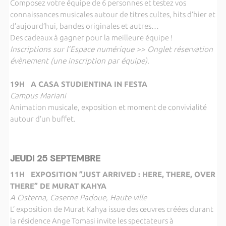
Composez votre équipe de 6 personnes et testez vos
connaissances musicales autour de titres cultes, hits d’hier et
d’aujourd’hui, bandes originales et autres…
Des cadeaux à gagner pour la meilleure équipe !
Inscriptions sur l’Espace numérique >> Onglet réservation
évènement (une inscription par équipe).
19H A CASA STUDIENTINA IN FESTA
Campus Mariani
Animation musicale, exposition et moment de convivialité
autour d’un buffet.
JEUDI 25 SEPTEMBRE
11H EXPOSITION ”JUST ARRIVED : HERE, THERE, OVER
THERE” DE MURAT KAHYA
A Cisterna, Caserne Padoue, Haute-ville
L’ exposition de Murat Kahya issue des œuvres créées durant
la résidence Ange Tomasi invite les spectateurs à