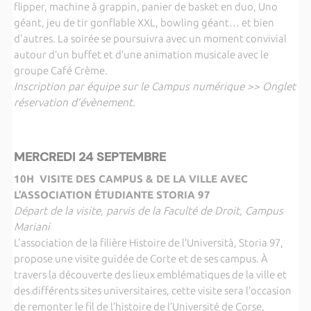
flipper, machine à grappin, panier de basket en duo, Uno
géant, jeu de tir gonflable XXL, bowling géant… et bien
d'autres. La soirée se poursuivra avec un moment convivial
autour d’un buffet et d’une animation musicale avec le
groupe Café Crème.
Inscription par équipe sur le Campus numérique >> Onglet
réservation d’évènement.
MERCREDI 24 SEPTEMBRE
10H VISITE DES CAMPUS & DE LA VILLE AVEC
L’ASSOCIATION ÉTUDIANTE STORIA 97
Départ de la visite, parvis de la Faculté de Droit, Campus
Mariani
L'association de la filière Histoire de l’Università, Storia 97,
propose une visite guidée de Corte et de ses campus. À
travers la découverte des lieux emblématiques de la ville et
des différents sites universitaires, cette visite sera l’occasion
de remonter le fil de l’histoire de l’Université de Corse,