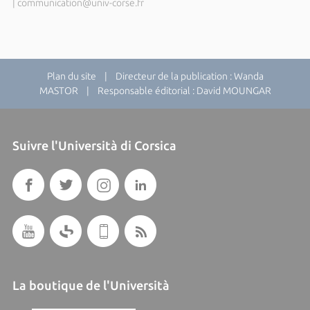
|
communication@univ-corse.fr
Plan du site
| Directeur de la publication : Wanda
MASTOR | Responsable éditorial : David MOUNGAR
Suivre l'Università di Corsica
La boutique de l'Università