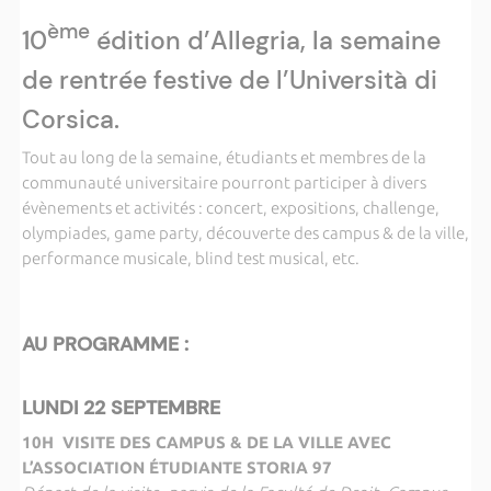
ème
10
édition d’Allegria, la semaine
de rentrée festive de l’Università di
Corsica.
Tout au long de la semaine, étudiants et membres de la
communauté universitaire pourront participer à divers
évènements et activités : concert, expositions, challenge,
olympiades, game party, découverte des campus & de la ville,
performance musicale, blind test musical, etc.
AU PROGRAMME :
LUNDI 22 SEPTEMBRE
10H VISITE DES CAMPUS & DE LA VILLE AVEC
L’ASSOCIATION ÉTUDIANTE STORIA 97