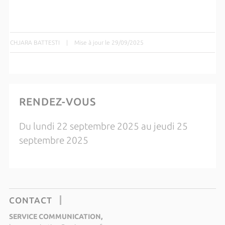
CHJARA BATTESTI
|
Mise à jour le 29/09/2025
RENDEZ-VOUS
Du lundi 22 septembre 2025 au jeudi 25
septembre 2025
CONTACT
SERVICE COMMUNICATION,