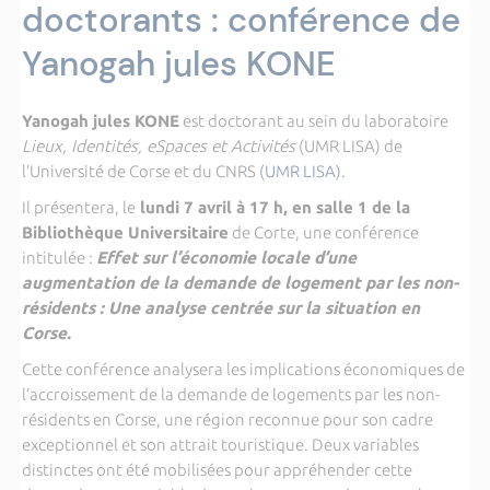
doctorants : conférence de
Yanogah jules KONE
Yanogah jules KONE
est doctorant au sein du laboratoire
Lieux, Identités, eSpaces et Activités
(UMR LISA) de
l’Université de Corse et du CNRS
(UMR LISA)
.
Il présentera, le
lundi 7 avril à 17 h, en salle 1 de la
Bibliothèque Universitaire
de Corte, une conférence
intitulée :
Effet sur l’économie locale d’une
augmentation de la demande de logement par les non-
résidents : Une analyse centrée sur la situation en
Corse.
Cette conférence analysera les implications économiques de
l’accroissement de la demande de logements par les non-
résidents en Corse, une région reconnue pour son cadre
exceptionnel et son attrait touristique. Deux variables
distinctes ont été mobilisées pour appréhender cette