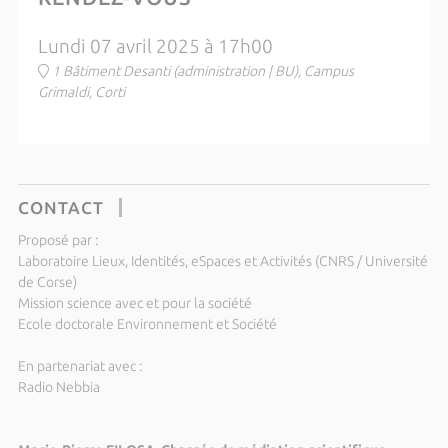
Lundi 07 avril 2025 à 17h00
1 Bâtiment Desanti (administration | BU), Campus
Grimaldi, Corti
CONTACT
Proposé par :
Laboratoire Lieux, Identités, eSpaces et Activités (CNRS / Université
de Corse)
Mission science avec et pour la société
Ecole doctorale Environnement et Société
En partenariat avec :
Radio Nebbia