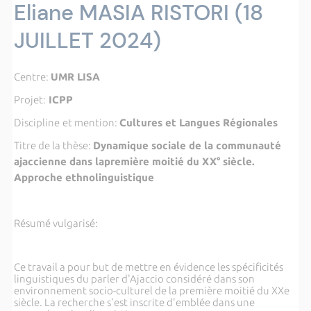
Eliane MASIA RISTORI (18
JUILLET 2024)
Centre:
UMR LISA
Projet:
ICPP
Discipline
et mention:
Cultures et Langues Régionales
Titre de la thèse:
Dynamique sociale de la communauté
ajaccienne dans lapremière moitié du XX° siècle.
Approche ethnolinguistique
Résumé vulgarisé:
Ce travail a pour but de mettre en évidence les spécificités
linguistiques du parler d'Ajaccio considéré dans son
environnement socio-culturel de la première moitié du XXe
siècle. La recherche s'est inscrite d'emblée dans une