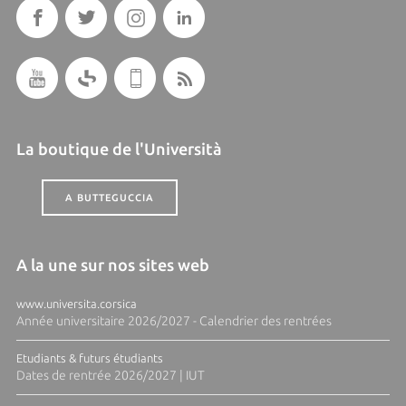
La boutique de l'Università
A BUTTEGUCCIA
A la une sur nos sites web
www.universita.corsica
Année universitaire 2026/2027 - Calendrier des rentrées
Etudiants & futurs étudiants
Dates de rentrée 2026/2027 | IUT